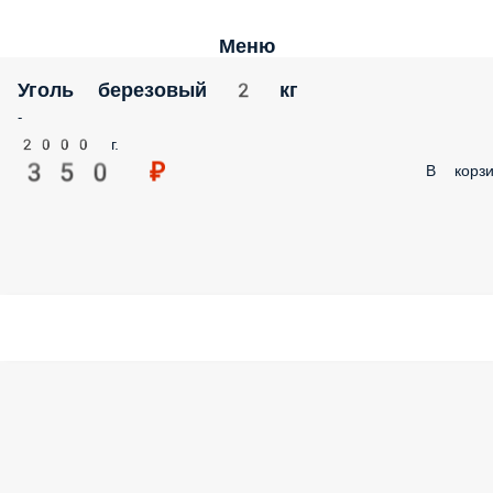
Меню
Уголь березовый 2 кг
-
2000 г.
350 ₽
В корзи