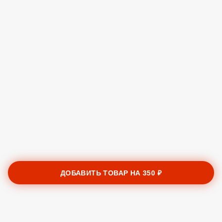
ДОБАВИТЬ ТОВАР НА
350 ₽