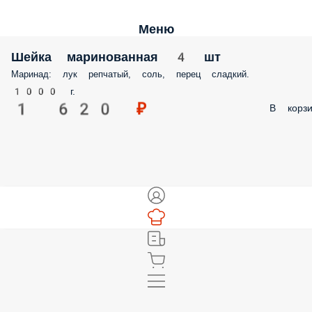
Меню
Шейка маринованная 4 шт
Маринад: лук репчатый, соль, перец сладкий.
1000 г.
1 620 ₽
В корзи