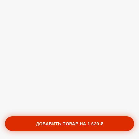
ДОБАВИТЬ ТОВАР НА
1 620 ₽