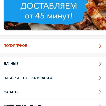
ПОПУЛЯРНОЕ
ДАЧНЫЕ
НАБОРЫ НА КОМПАНИЮ
САЛАТЫ
ГРУЗИНСКАЯ КУХНЯ