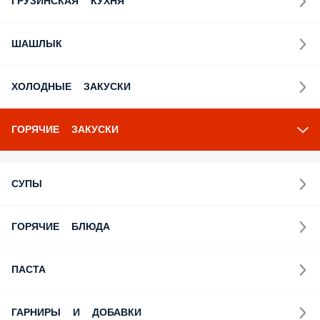
ШАШЛЫК
ХОЛОДНЫЕ ЗАКУСКИ
ГОРЯЧИЕ ЗАКУСКИ
СУПЫ
ГОРЯЧИЕ БЛЮДА
ПАСТА
ГАРНИРЫ И ДОБАВКИ