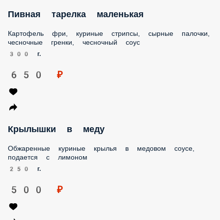
Пивная тарелка маленькая
Картофель фри, куриные стрипсы, сырные палочки,
чесночные гренки, чесночный соус
300 г.
650 ₽
Крылышки в меду
Обжаренные куриные крылья в медовом соусе, подается с
лимоном
250 г.
500 ₽