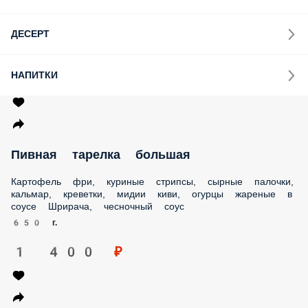
ДЕСЕРТ
НАПИТКИ
Пивная тарелка большая
Картофель фри, куриные стрипсы, сырные палочки,
кальмар, креветки, мидии киви, огурцы жареные в соусе
Шрирача, чесночный соус
650 г.
1 400 ₽