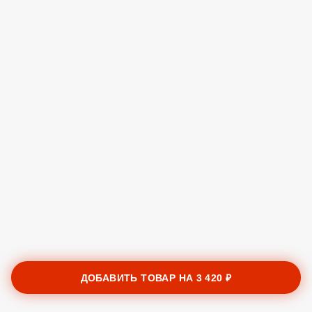
ДОБАВИТЬ ТОВАР НА
3 420 ₽