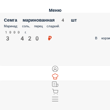
Меню
Семга маринованная 4 шт
Маринад: соль, перец сладкий.
1000 г.
3 420 ₽
В корзи