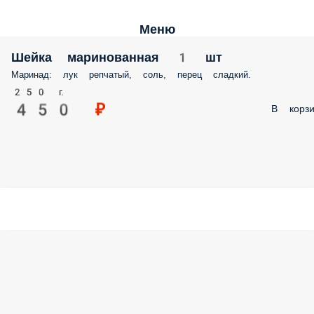
Меню
Шейка маринованная 1 шт
Маринад: лук репчатый, соль, перец сладкий.
250 г.
450 ₽
В корзи