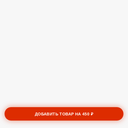
ДОБАВИТЬ ТОВАР НА
450 ₽