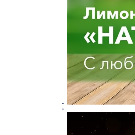
Главная