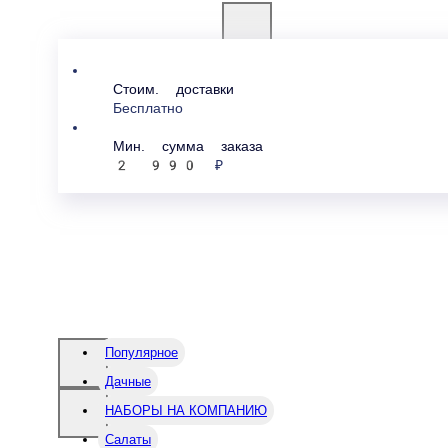
Акции