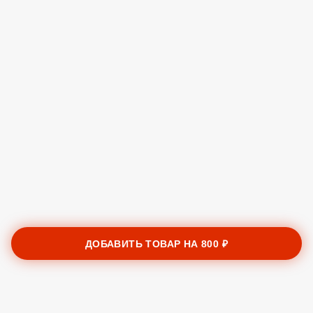
ДОБАВИТЬ ТОВАР НА
800 ₽