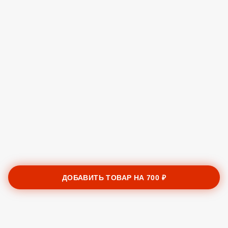
ДОБАВИТЬ ТОВАР НА
700 ₽