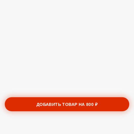
ДОБАВИТЬ ТОВАР НА
800 ₽