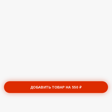
ДОБАВИТЬ ТОВАР НА
550 ₽