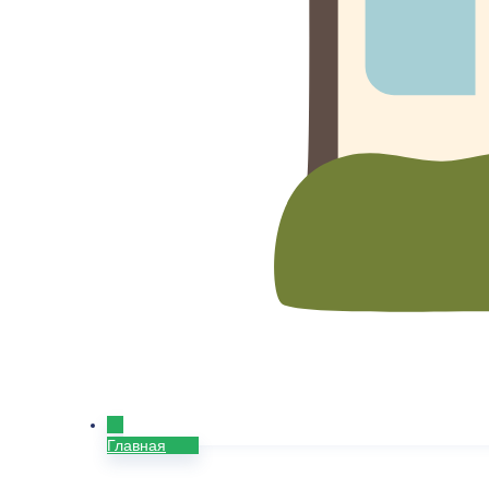
Главная