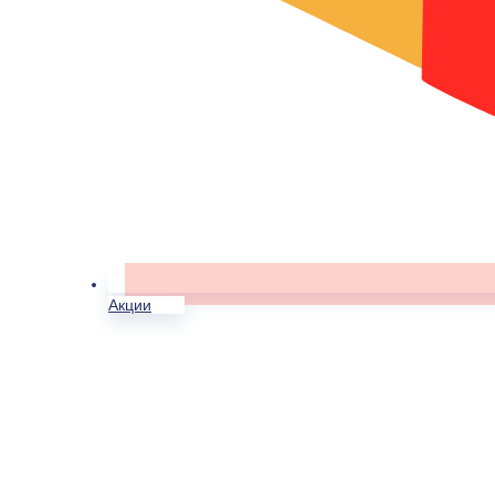
Акции