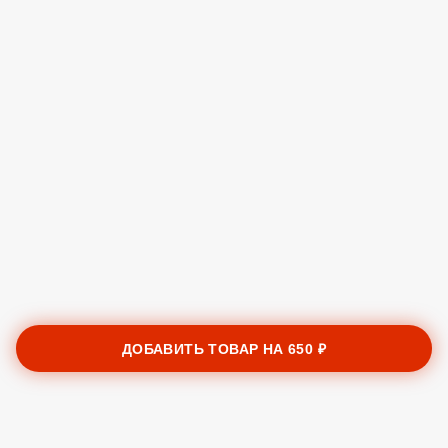
ДОБАВИТЬ ТОВАР НА
650 ₽