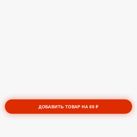
ДОБАВИТЬ ТОВАР НА
80 ₽