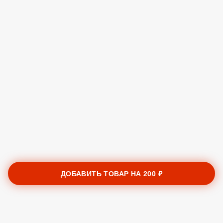
ДОБАВИТЬ ТОВАР НА
200 ₽