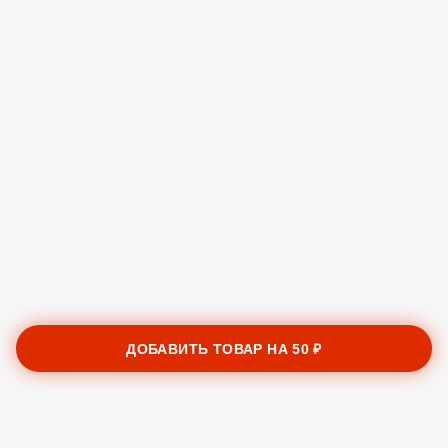
ДОБАВИТЬ ТОВАР НА
50 ₽