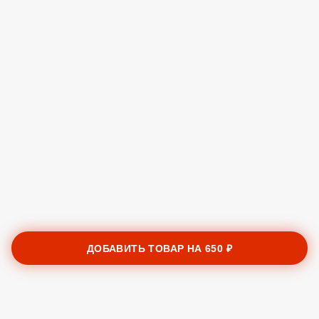
ДОБАВИТЬ ТОВАР НА
650 ₽