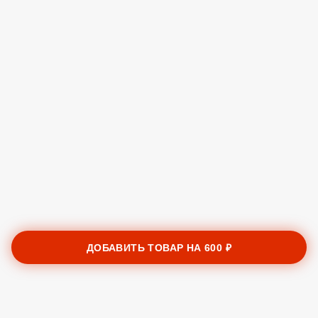
ДОБАВИТЬ ТОВАР НА
600 ₽