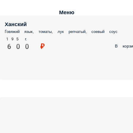
Меню
Ханский
Говяжий язык, томаты, лук репчатый, соевый соус
195 г.
600 ₽
В корзи