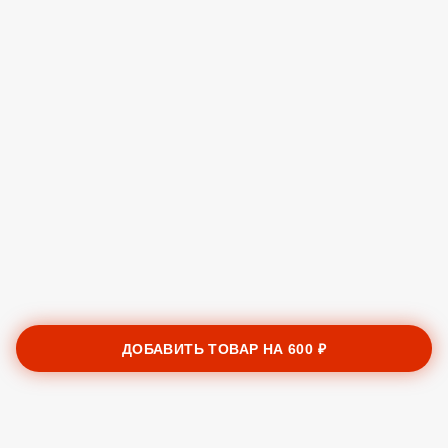
ДОБАВИТЬ ТОВАР НА
600 ₽