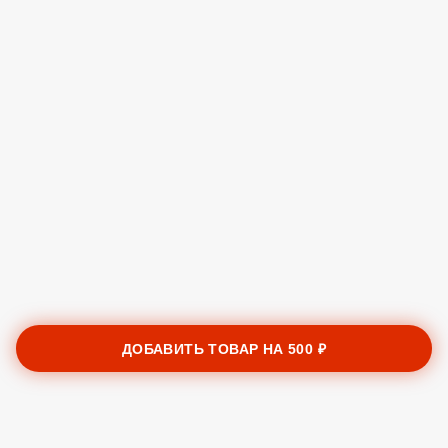
ДОБАВИТЬ ТОВАР НА
500 ₽