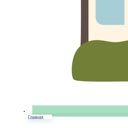
Главная