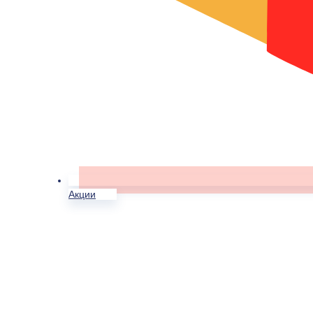
Акции